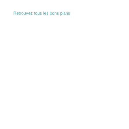
Retrouvez tous les bons plans