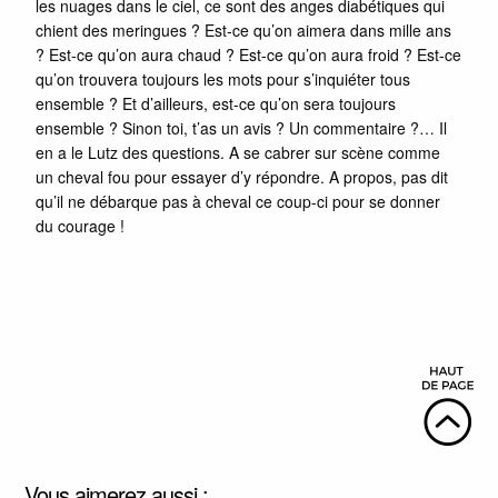
les nuages dans le ciel, ce sont des anges diabétiques qui
chient des meringues ? Est-ce qu’on aimera dans mille ans
? Est-ce qu’on aura chaud ? Est-ce qu’on aura froid ? Est-ce
qu’on trouvera toujours les mots pour s’inquiéter tous
ensemble ? Et d’ailleurs, est-ce qu’on sera toujours
ensemble ? Sinon toi, t’as un avis ? Un commentaire ?… Il
en a le Lutz des questions. A se cabrer sur scène comme
un cheval fou pour essayer d’y répondre. A propos, pas dit
qu’il ne débarque pas à cheval ce coup-ci pour se donner
du courage !
Vous aimerez aussi :