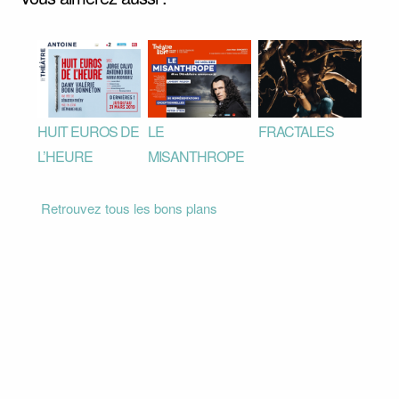
HUIT EUROS DE
LE
FRACTALES
L’HEURE
MISANTHROPE
Retrouvez tous les bons plans