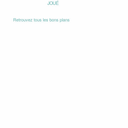
JOUÉ
Retrouvez tous les bons plans