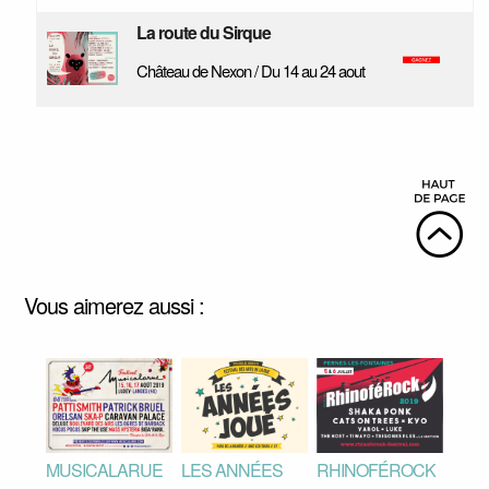
La route du Sirque
Château de Nexon / Du 14 au 24 aout
Vous aimerez aussi :
MUSICALARUE
LES ANNÉES
RHINOFÉROCK