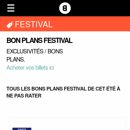
FESTIVAL
BON PLANS FESTIVAL
EXCLUSIVITÉS / BONS
PLANS.
Acheter vos billets ici
TOUS LES BONS PLANS FESTIVAL DE CET ÉTÉ À
NE PAS RATER