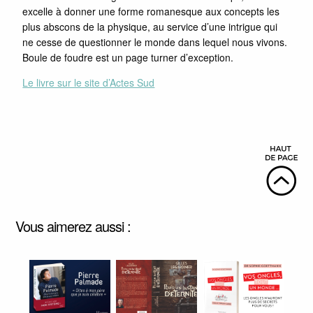
excelle à donner une forme romanesque aux concepts les
plus abscons de la physique, au service d’une intrigue qui
ne cesse de questionner le monde dans lequel nous vivons.
Boule de foudre est un page turner d’exception.
Le livre sur le site d’Actes Sud
Vous aimerez aussi :