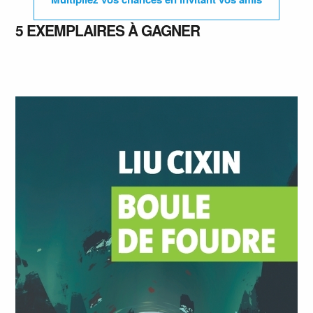
5 EXEMPLAIRES À GAGNER