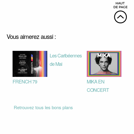
Vous aimerez aussi :
Les Caribéennes
de Mai
FRENCH 79
MIKA EN
CONCERT
Retrouvez tous les bons plans