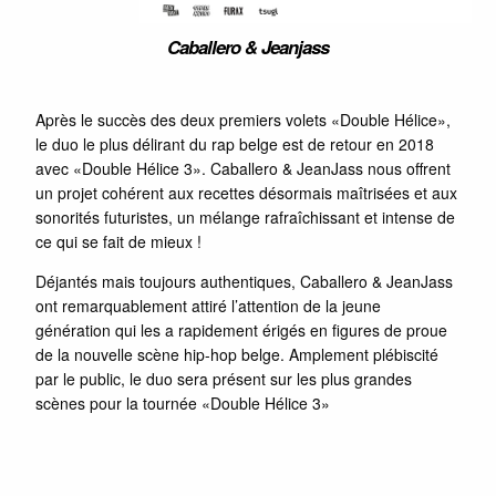
Caballero & Jeanjass
Après le succès des deux premiers volets «Double Hélice»,
le duo le plus délirant du rap belge est de retour en 2018
avec «Double Hélice 3». Caballero & JeanJass nous offrent
un projet cohérent aux recettes désormais maîtrisées et aux
sonorités futuristes, un mélange rafraîchissant et intense de
ce qui se fait de mieux !
Déjantés mais toujours authentiques, Caballero & JeanJass
ont remarquablement attiré l’attention de la jeune
génération qui les a rapidement érigés en figures de proue
de la nouvelle scène hip-hop belge. Amplement plébiscité
par le public, le duo sera présent sur les plus grandes
scènes pour la tournée «Double Hélice 3»