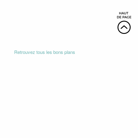
Retrouvez tous les bons plans