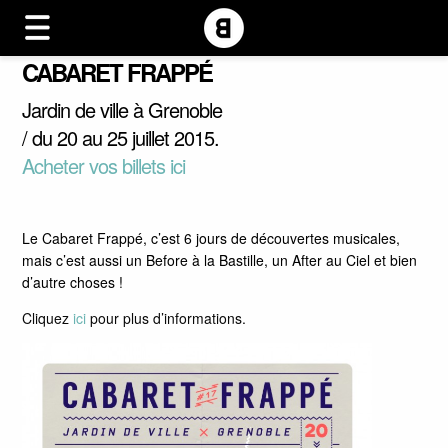
CABARET FRAPPÉ
Jardin de ville à Grenoble
/ du 20 au 25 juillet 2015.
Acheter vos billets ici
Le Cabaret Frappé, c’est 6 jours de découvertes musicales,
mais c’est aussi un Before à la Bastille, un After au Ciel et bien
d’autre choses !
Cliquez
ici
pour plus d’informations.