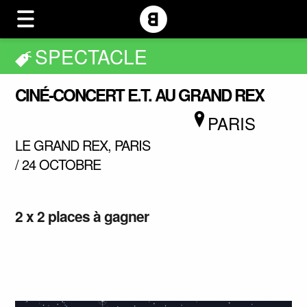
SPECTACLE
CINÉ-CONCERT E.T. AU GRAND REX
PARIS
LE GRAND REX, PARIS
/ 24 OCTOBRE
2 x 2 places à gagner