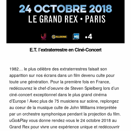
E.T. l’extraterrestre en Ciné-Concert
1982… le plus célèbre des extraterrestres faisait son
apparition sur nos écrans dans un film devenu culte pour
toute une génération. Pour la première fois en France,
redécouvrez le chef-d’oeuvre de Steven Spielberg lors d’un
ciné-concert exceptionnel dans le plus grand cinéma
d’Europe ! Avec plus de 75 musiciens sur scène, replongez
au coeur de la musique culte de John Williams interprétée
par un orchestre symphonique pendant la projection du film.
uGo&Play vous donne rendez-vous le 24 octobre 2018 au
Grand Rex pour vivre une expérience unique et redécouvrir