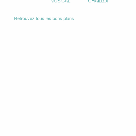
MUSICAL
CHAILLOT
Retrouvez tous les bons plans