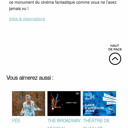
ce monument du cinéma fantastique comme vous ne l’avez
jamais vu !
Infos & réservations
Vous aimerez aussi :
FÉE
THE BROADWAY
THÉÂTRE DE