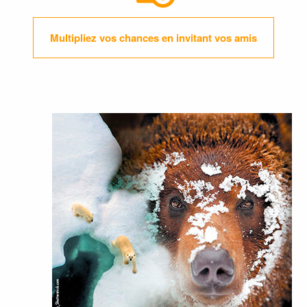
Multipliez vos chances en invitant vos amis