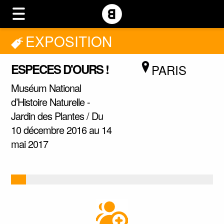
EXPOSITION
ESPECES D'OURS !
PARIS
Muséum National
d’Histoire Naturelle -
Jardin des Plantes / Du
10 décembre 2016 au 14
mai 2017