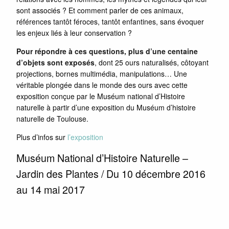
sont associés ? Et comment parler de ces animaux,
références tantôt féroces, tantôt enfantines, sans évoquer
les enjeux liés à leur conservation ?
Pour répondre à ces questions, plus d’une centaine
d’objets sont exposés
, dont 25 ours naturalisés, côtoyant
projections, bornes multimédia, manipulations… Une
véritable plongée dans le monde des ours avec cette
exposition conçue par le Muséum national d’Histoire
naturelle à partir d’une exposition du Muséum d’histoire
naturelle de Toulouse.
Plus d’infos sur
l’exposition
Muséum National d’Histoire Naturelle –
Jardin des Plantes / Du 10 décembre 2016
au 14 mai 2017