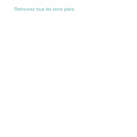
Retrouvez tous les bons plans