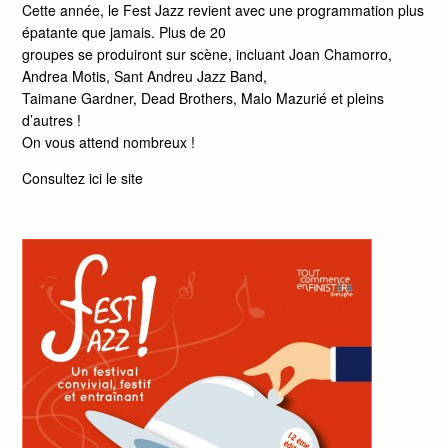
Cette année, le Fest Jazz revient avec une programmation plus
épatante que jamais. Plus de 20
groupes se produiront sur scène, incluant Joan Chamorro,
Andrea Motis, Sant Andreu Jazz Band,
Taimane Gardner, Dead Brothers, Malo Mazurié et pleins
d’autres !
On vous attend nombreux !
Consultez
ici
le site