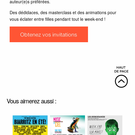
auteur(e)s préférées.
Des dédidaces, des masterclass et des animations pour
vous éclater entre filles pendant tout le week-end !
Vous aimerez aussi :