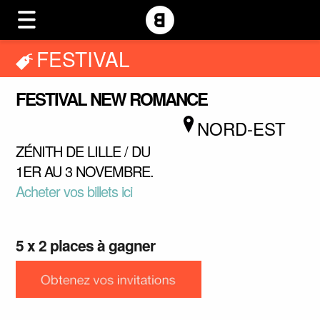
FESTIVAL
FESTIVAL NEW ROMANCE
NORD-EST
ZÉNITH DE LILLE / DU
1ER AU 3 NOVEMBRE.
Acheter vos billets ici
5 x 2 places à gagner