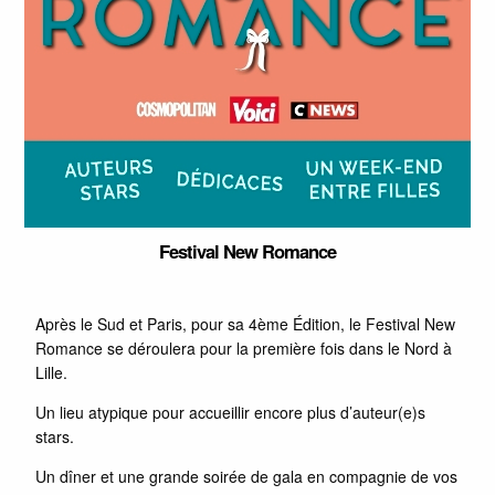
Festival New Romance
Après le Sud et Paris, pour sa 4ème Édition, le Festival New
Romance se déroulera pour la première fois dans le Nord à
Lille.
Un lieu atypique pour accueillir encore plus d’auteur(e)s
stars.
Un dîner et une grande soirée de gala en compagnie de vos