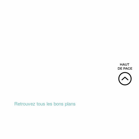
Retrouvez tous les bons plans