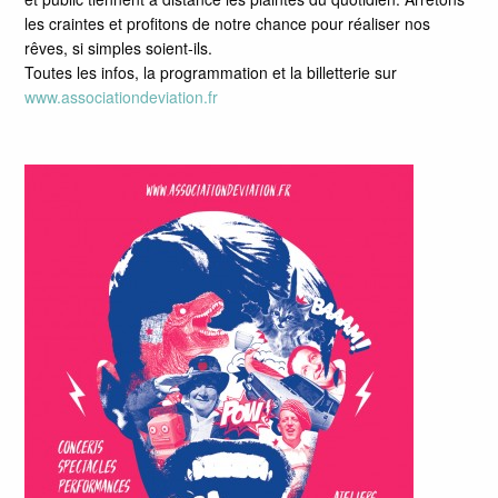
les craintes et profitons de notre chance pour réaliser nos
rêves, si simples soient-ils.
Toutes les infos, la programmation et la billetterie sur
www.associationdeviation.fr