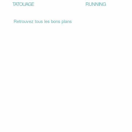
TATOUAGE
RUNNING
Retrouvez tous les bons plans