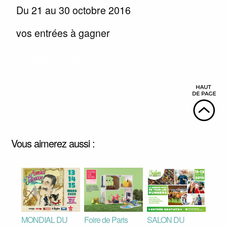
Du 21 au 30 octobre 2016
vos entrées à gagner
Gagnez vos places
Vous aimerez aussi :
MONDIAL DU
Foire de Paris
SALON DU