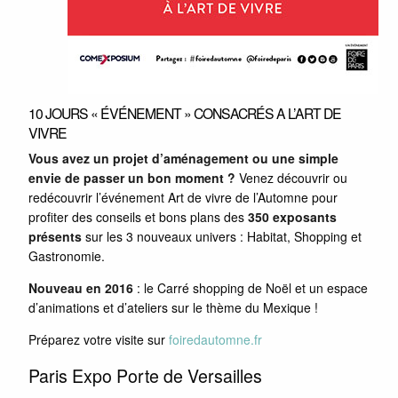
10 JOURS « ÉVÉNEMENT » CONSACRÉS A L’ART DE
VIVRE
Vous avez un projet d’aménagement ou une simple
envie de passer un bon moment ?
Venez découvrir ou
redécouvrir l’événement Art de vivre de l’Automne pour
profiter des conseils et bons plans des
350 exposants
présents
sur les 3 nouveaux univers : Habitat, Shopping et
Gastronomie.
Nouveau en 2016
: le Carré shopping de Noël et un espace
d’animations et d’ateliers sur le thème du Mexique !
Préparez votre visite sur
foiredautomne.fr
Paris Expo Porte de Versailles