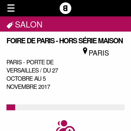
SALON
FOIRE DE PARIS - HORS SÉRIE MAISON
PARIS
PARIS - PORTE DE
VERSAILLES / DU 27
OCTOBRE AU 5
NOVEMBRE 2017