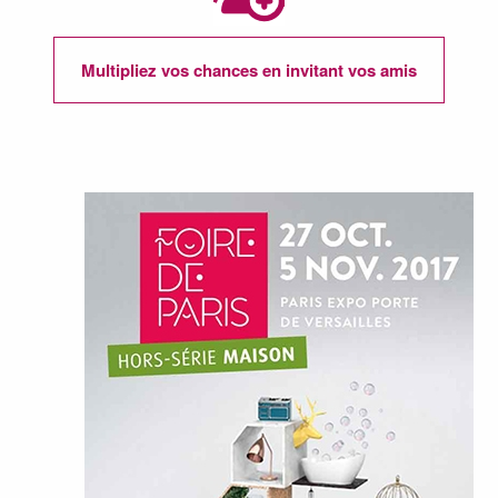
Multipliez vos chances en invitant vos amis