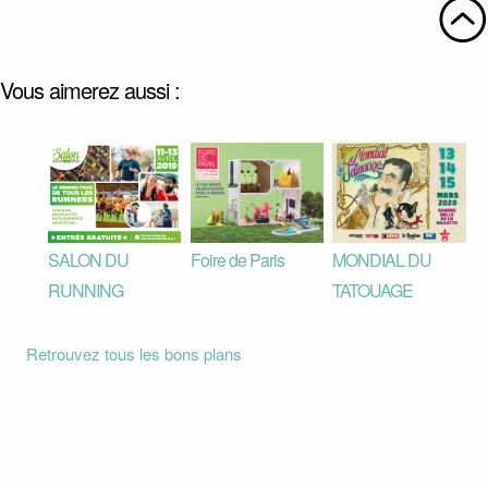
Vous aimerez aussi :
SALON DU
Foire de Paris
MONDIAL DU
RUNNING
TATOUAGE
Retrouvez tous les bons plans