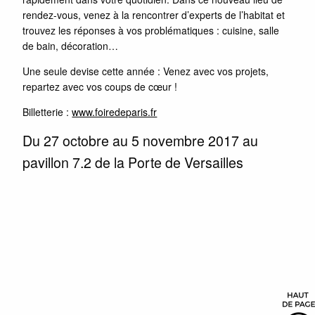
rendez-vous, venez à la rencontrer d’experts de l’habitat et
trouvez les réponses à vos problématiques : cuisine, salle
de bain, décoration…
Une seule devise cette année : Venez avec vos projets,
repartez avec vos coups de cœur !
Billetterie :
www.foiredeparis.fr
Du 27 octobre au 5 novembre 2017 au
pavillon 7.2 de la Porte de Versailles