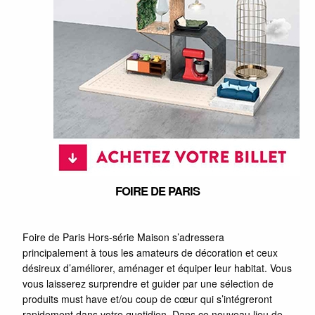
FOIRE DE PARIS
Foire de Paris Hors-série Maison s’adressera
principalement à tous les amateurs de décoration et ceux
désireux d’améliorer, aménager et équiper leur habitat. Vous
vous laisserez surprendre et guider par une sélection de
produits must have et/ou coup de cœur qui s’intégreront
rapidement dans votre quotidien. Dans ce nouveau lieu de