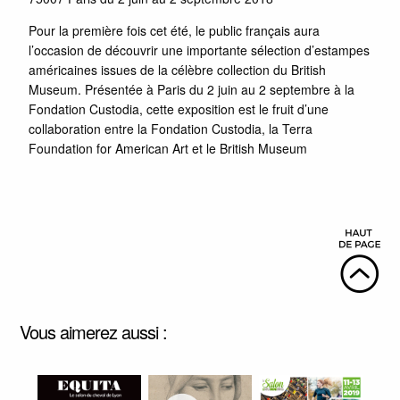
Pour la première fois cet été, le public français aura
l’occasion de découvrir une importante sélection d’estampes
américaines issues de la célèbre collection du British
Museum. Présentée à Paris du 2 juin au 2 septembre à la
Fondation Custodia, cette exposition est le fruit d’une
collaboration entre la Fondation Custodia, la Terra
Foundation for American Art et le British Museum
Vous aimerez aussi :