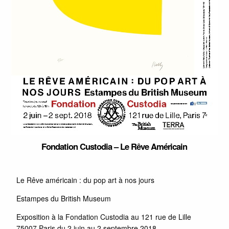
Fondation Custodia – Le Rêve Américain
Le Rêve américain : du pop art à nos jours
Estampes du British Museum
Exposition à la Fondation Custodia au 121 rue de Lille
75007 Paris du 2 juin au 2 septembre 2018