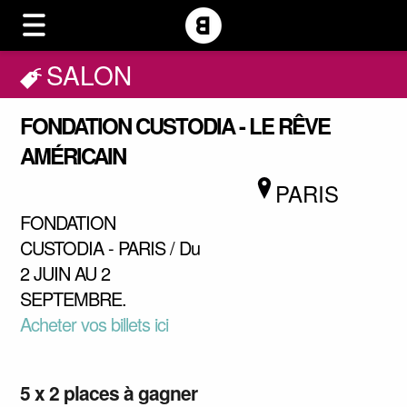
SALON
FONDATION CUSTODIA - LE RÊVE
AMÉRICAIN
PARIS
FONDATION
CUSTODIA - PARIS / Du
2 JUIN AU 2
SEPTEMBRE.
Acheter vos billets ici
5 x 2 places à gagner