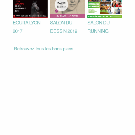
EQUITA LYON
SALON DU
SALON DU
2017
DESSIN 2019
RUNNING
Retrouvez tous les bons plans