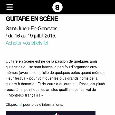
GUITARE EN SCÈNE
Saint-Julien-En-Genevois
/ du 16 au 19 juillet 2015.
Acheter vos billets ici
Guitare en Scène est né de la passion de quelques amis
guitaristes qui se sont lancés le pari fou d’organiser eux‐
mêmes (avec la complicité de quelques potes quand même),
«leur festival» pour voir jouer les plus grands noms de la
guitare à domicile ! Et de 2007 à aujourd’hui, l’essai est plutôt
réussi à tel point que les artistes qualifient ce festival de
« Montreux français ! »
Cliquez
ici
pour plus d’informations.