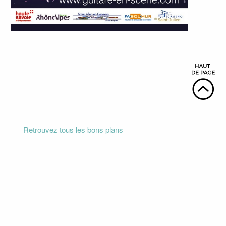
Retrouvez tous les bons plans