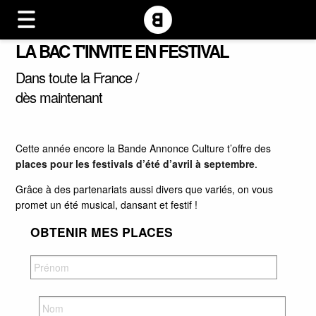
LA BAC T'INVITE EN FESTIVAL
Dans toute la France /
dès maintenant
Cette année encore la Bande Annonce Culture t’offre des
places pour les festivals d’été d’avril à septembre
.
Grâce à des partenariats aussi divers que variés, on vous
promet un été musical, dansant et festif !
OBTENIR MES PLACES