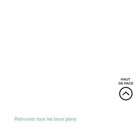
Retrouvez tous les bons plans