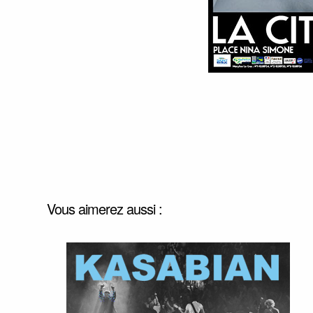
Vous aimerez aussi :