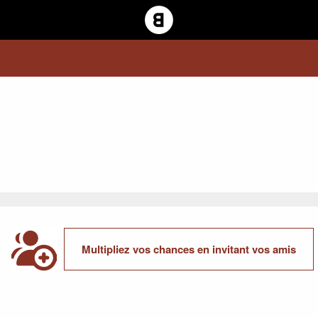
Multipliez vos chances en invitant vos amis