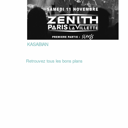
KASABIAN
Retrouvez tous les bons plans