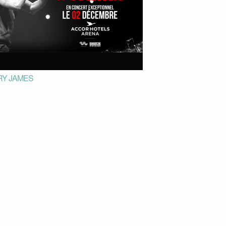
RY JAMES