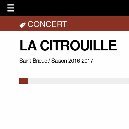
CONCERT
LA CITROUILLE
Saint-Brieuc / Saison 2016-2017