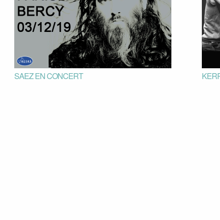
SAEZ EN CONCERT
KER