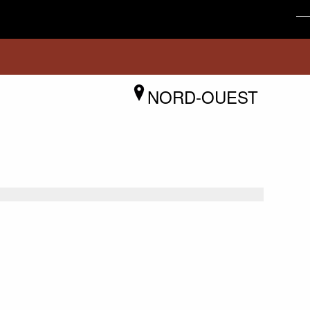
NORD-OUEST