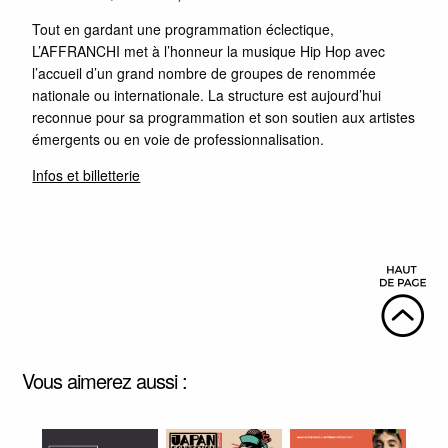
Tout en gardant une programmation éclectique,
L’AFFRANCHI met à l’honneur la musique Hip Hop avec
l’accueil d’un grand nombre de groupes de renommée
nationale ou internationale. La structure est aujourd’hui
reconnue pour sa programmation et son soutien aux artistes
émergents ou en voie de professionnalisation.
Infos et billetterie
Vous aimerez aussi :