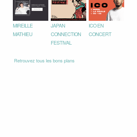
MIREILLE
JAPAN
ICO EN
MATHIEU
CONNECTION
CONCERT
FESTIVAL
Retrouvez tous les bons plans