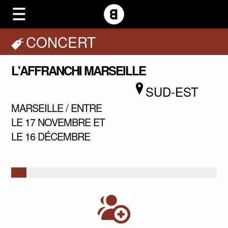
CONCERT
L'AFFRANCHI MARSEILLE
SUD-EST
MARSEILLE / ENTRE
LE 17 NOVEMBRE ET
LE 16 DÉCEMBRE