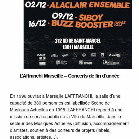
L’Affranchi Marseille – Concerts de fin d’année
En 1996 ouvrait à Marseille L’AFFRANCHI, la salle d’une
capacité de 380 personnes est labellisée Scène de
Musiques Actuelles en 1998.
L’AFFRANCHI répond à une
mission de service public de la Ville de Marseille, dans le
secteur des Musiques Actuelles (diffusion, accompagnement
d’artistes, soutien à des porteurs de projets (labels,
associations, artistes…).