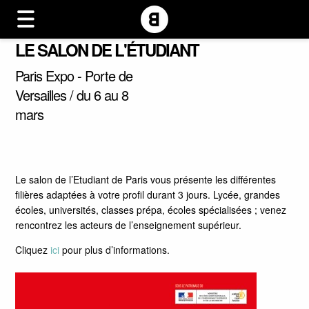
LE SALON DE L'ÉTUDIANT
Paris Expo - Porte de
Versailles / du 6 au 8
mars
Le salon de l’Etudiant de Paris vous présente les différentes
filières adaptées à votre profil durant 3 jours. Lycée, grandes
écoles, universités, classes prépa, écoles spécialisées ; venez
rencontrez les acteurs de l’enseignement supérieur.
Cliquez
ici
pour plus d’informations.