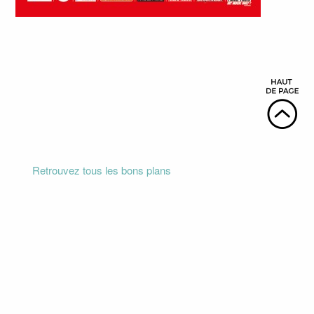
Retrouvez tous les bons plans