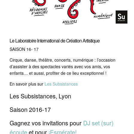
Le Laboratoire International de Création Artistique
SAISON 16- 17
Cirque, danse, théâtre, concerts, numérique : l’occasion
d’assister à des spectacles variés avec vos amis, vos
enfants… et aussi, profiter de ce lieu exceptionnel !
En savoir plus sur
Les Subsistances
Les Subsistances, Lyon
Saison 2016-17
Gagnez vos invitations pour
DJ set (sur)
écoute
et pour
¡Esmérate!