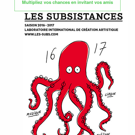
Multipliez vos chances en invitant vos amis