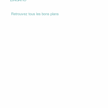
Retrouvez tous les bons plans