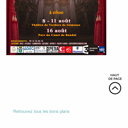
Retrouvez tous les bons plans