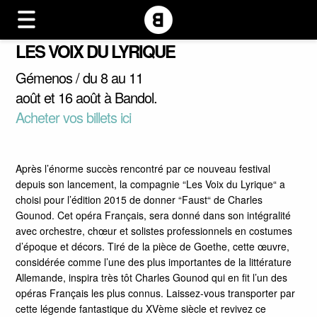
LES VOIX DU LYRIQUE
Gémenos / du 8 au 11
août et 16 août à Bandol.
Acheter vos billets ici
Après l’énorme succès rencontré par ce nouveau festival
depuis son lancement, la compagnie “Les Voix du Lyrique“ a
choisi pour l’édition 2015 de donner “Faust“ de Charles
Gounod. Cet opéra Français, sera donné dans son intégralité
avec orchestre, chœur et solistes professionnels en costumes
d’époque et décors. Tiré de la pièce de Goethe, cette œuvre,
considérée comme l’une des plus importantes de la littérature
Allemande, inspira très tôt Charles Gounod qui en fit l’un des
opéras Français les plus connus. Laissez-vous transporter par
cette légende fantastique du XVème siècle et revivez ce