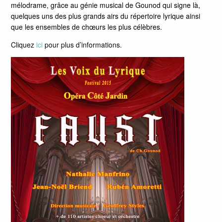
mélodrame, grâce au génie musical de Gounod qui signe là,
quelques uns des plus grands airs du répertoire lyrique ainsi
que les ensembles de chœurs les plus célèbres.
Cliquez
ici
pour plus d’informations.