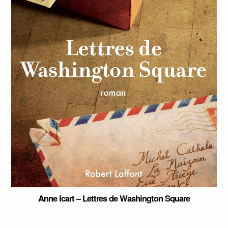
Anne Icart – Lettres de Washington Square