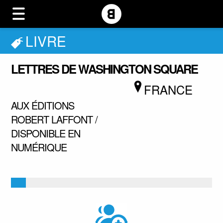
LIVRE
LETTRES DE WASHINGTON SQUARE
FRANCE
AUX ÉDITIONS
ROBERT LAFFONT /
DISPONIBLE EN
NUMÉRIQUE