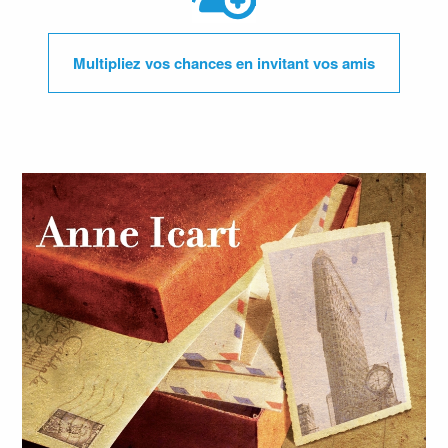
Multipliez vos chances en invitant vos amis