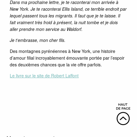
Dans ma prochaine lettre, je te raconterai mon arrivée à
New York. Je te raconterai Ellis Island, ce terrible endroit par
lequel passent tous les migrants. Il faut que je te laisse. Il
fait vraiment très froid à présent, la nuit tombe et je dois
aller prendre mon service au Waldorf.
Je t’embrasse, mon cher fils.
Des montagnes pyrénéennes à New York, une histoire
d’amour filial incroyablement émouvante portée par l’espoir
des deuxièmes chances que la vie offre parfois.
Le livre sur le site de Robert Laffont