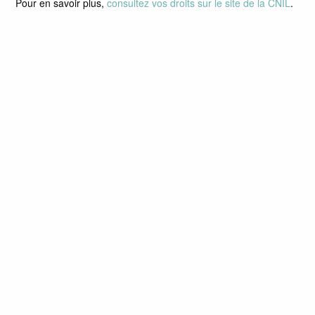
Pour en savoir plus,
consultez vos droits sur le site de la CNIL
.