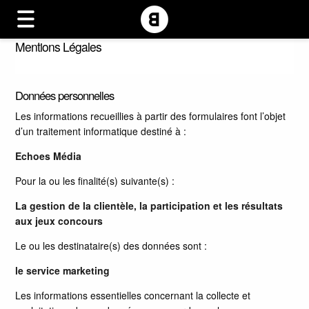
Mentions Légales
Données personnelles
Les informations recueillies à partir des formulaires font l’objet
d’un traitement informatique destiné à :
Echoes Média
Pour la ou les finalité(s) suivante(s) :
La gestion de la clientèle, la participation et les résultats
aux jeux concours
Le ou les destinataire(s) des données sont :
le service marketing
Les informations essentielles concernant la collecte et