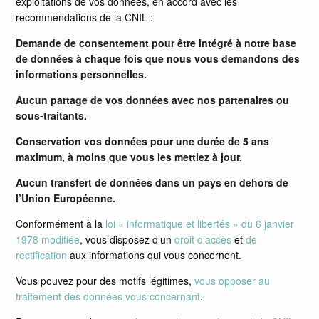
exploitations de vos données, en accord avec les
recommendations de la CNIL :
Demande de consentement pour être intégré à notre base
de données à chaque fois que nous vous demandons des
informations personnelles.
Aucun partage de vos données avec nos partenaires ou
sous-traitants.
Conservation vos données pour une durée de 5 ans
maximum, à moins que vous les mettiez à jour.
Aucun transfert de données dans un pays en dehors de
l’Union Européenne.
Conformément à la
loi « informatique et libertés » du 6 janvier
1978 modifiée
, vous disposez d’un
droit d’accès
et
de
rectification
aux informations qui vous concernent.
Vous pouvez pour des motifs légitimes,
vous opposer au
traitement des données vous concernant
.