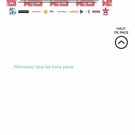
Retrouvez tous les bons plans