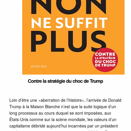
Contre la stratégie du choc de Trump
Loin d’être une «aberration de l’histoire», l’arrivée de Donald
Trump à la Maison Blanche n’est que la suite logique d’un
long processus au cours duquel se sont imposées, aux
États-Unis comme sur la scène mondiale, les valeurs d’un
capitalisme débridé aujourd’hui incarnées par un président