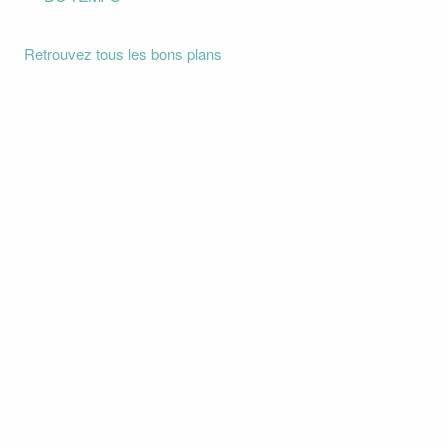
Retrouvez tous les bons plans