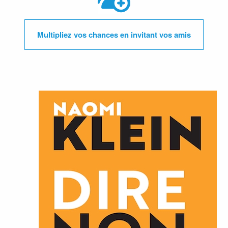
Multipliez vos chances en invitant vos amis