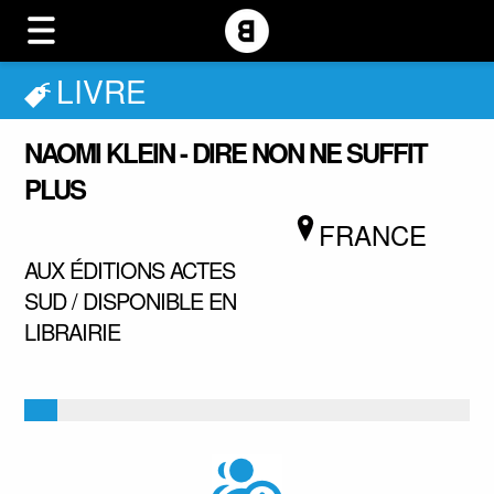
LIVRE
NAOMI KLEIN - DIRE NON NE SUFFIT
PLUS
FRANCE
AUX ÉDITIONS ACTES
SUD / DISPONIBLE EN
LIBRAIRIE