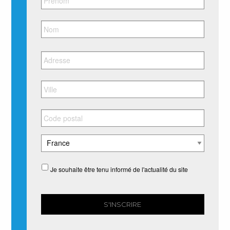
Je souhaite être tenu informé de l'actualité du site