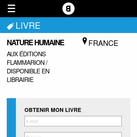
LIVRE
NATURE HUMAINE
FRANCE
AUX ÉDITIONS
FLAMMARION /
DISPONIBLE EN
LIBRAIRIE
OBTENIR MON LIVRE