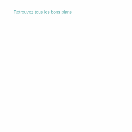
Retrouvez tous les bons plans