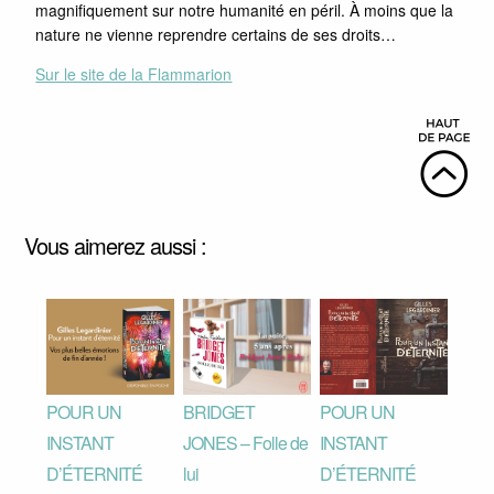
magnifiquement sur notre humanité en péril. À moins que la
nature ne vienne reprendre certains de ses droits…
Sur le site de la Flammarion
Vous aimerez aussi :
POUR UN
BRIDGET
POUR UN
INSTANT
JONES – Folle de
INSTANT
D’ÉTERNITÉ
lui
D’ÉTERNITÉ