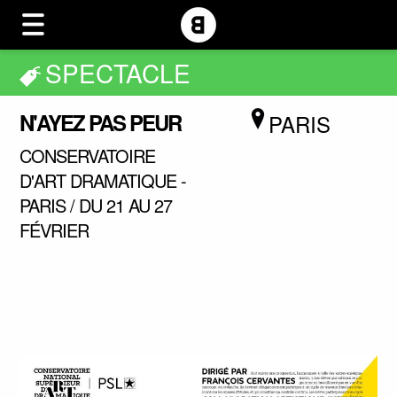
SPECTACLE
N'AYEZ PAS PEUR
PARIS
CONSERVATOIRE
D'ART DRAMATIQUE -
PARIS / DU 21 AU 27
FÉVRIER