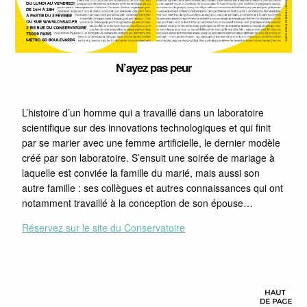
N’ayez pas peur
L’histoire d’un homme qui a travaillé dans un laboratoire
scientifique sur des innovations technologiques et qui finit
par se marier avec une femme artificielle, le dernier modèle
créé par son laboratoire. S’ensuit une soirée de mariage à
laquelle est conviée la famille du marié, mais aussi son
autre famille : ses collègues et autres connaissances qui ont
notamment travaillé à la conception de son épouse…
Réservez sur le site du Conservatoire