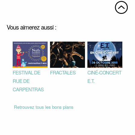
Vous aimerez aussi :
FESTIVAL DE
FRACTALES
CINÉ-CONCERT
RUE DE
E.T.
CARPENTRAS
Retrouvez tous les bons plans