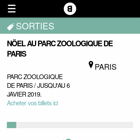
SORTIES
NÖEL AU PARC ZOOLOGIQUE DE
PARIS
PARIS
PARC ZOOLOGIQUE
DE PARIS / JUSQU'AU 6
JAVIER 2019.
Acheter vos billets ici