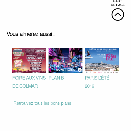
Vous aimerez aussi :
FOIRE AUX VINS
PLAN B
PARIS L’ÉTÉ
DE COLMAR
2019
Retrouvez tous les bons plans