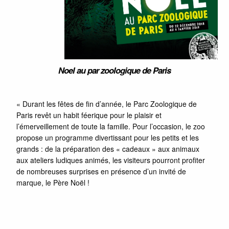
Noel au par zoologique de Paris
« Durant les fêtes de fin d’année, le Parc Zoologique de
Paris revêt un habit féerique pour le plaisir et
l’émerveillement de toute la famille. Pour l’occasion, le zoo
propose un programme divertissant pour les petits et les
grands : de la préparation des « cadeaux » aux animaux
aux ateliers ludiques animés, les visiteurs pourront profiter
de nombreuses surprises en présence d’un invité de
marque, le Père Noël !