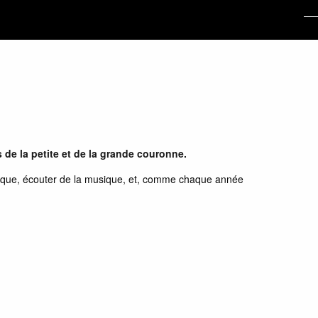
es de la petite et de la grande couronne.
cirque, écouter de la musique, et, comme chaque année