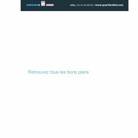
Retrouvez tous les bons plans