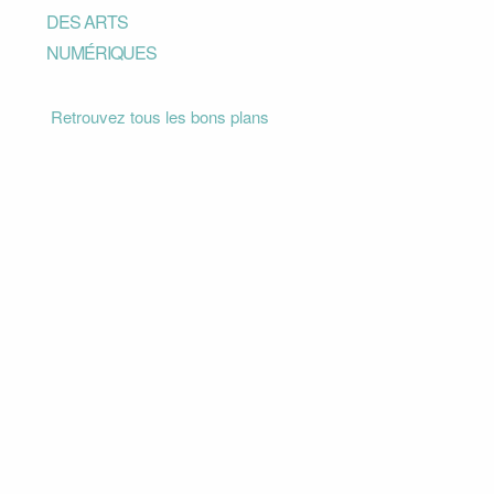
DES ARTS
NUMÉRIQUES
Retrouvez tous les bons plans