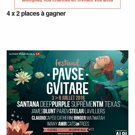
4 x 2 places à gagner