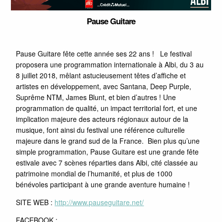
Pause Guitare
Pause Guitare fête cette année ses 22 ans ! Le festival
proposera une programmation internationale à Albi, du 3 au
8 juillet 2018, mêlant astucieusement têtes d’affiche et
artistes en développement, avec Santana, Deep Purple,
Suprême NTM, James Blunt, et bien d’autres ! Une
programmation de qualité, un impact territorial fort, et une
implication majeure des acteurs régionaux autour de la
musique, font ainsi du festival une référence culturelle
majeure dans le grand sud de la France. Bien plus qu’une
simple programmation, Pause Guitare est une grande fête
estivale avec 7 scènes réparties dans Albi, cité classée au
patrimoine mondial de l’humanité, et plus de 1000
bénévoles participant à une grande aventure humaine !
SITE WEB :
http://www.pauseguitare.net/
FACEBOOK :