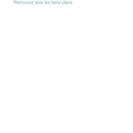
Retrouvez tous les bons plans