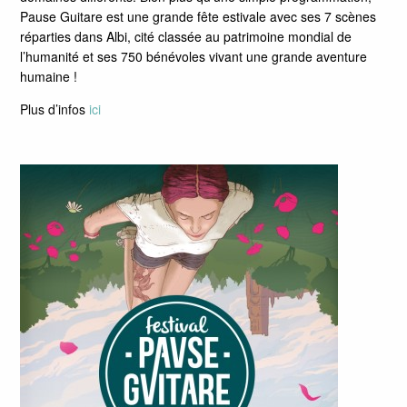
Pause Guitare est une grande fête estivale avec ses 7 scènes
réparties dans Albi, cité classée au patrimoine mondial de
l’humanité et ses 750 bénévoles vivant une grande aventure
humaine !
Plus d’infos
ici