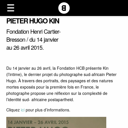
PIETER HUGO KIN
Fondation Henri Cartier-
Bresson / du 14 janvier
au 26 avril 2015.
Du 14 janvier au 26 avril, la Fondation HCB présente Kin
(l’intime), le dernier projet du photographe sud-africain Pieter
Hugo. À travers des portraits, des paysages et des natures
mortes exposés pour la première fois en France, le
photographe propose une réflexion sur la complexité de
l’identité sud- africaine postapartheid.
Cliquez
ici
pour plus d’informations.