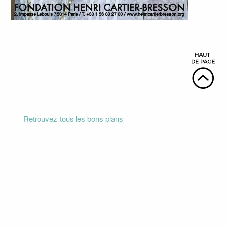
Retrouvez tous les bons plans