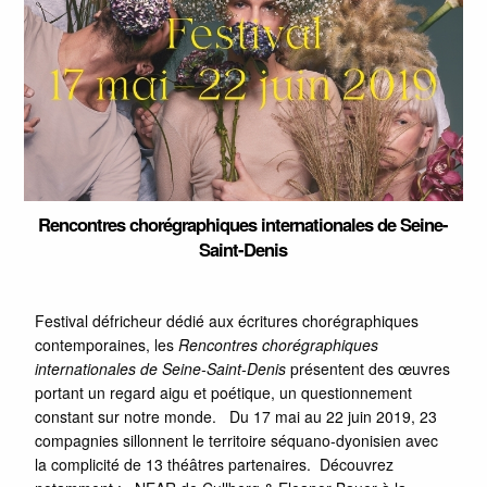
Rencontres chorégraphiques internationales de Seine-
Saint-Denis
Festival défricheur dédié aux écritures chorégraphiques
contemporaines, les
Rencontres chorégraphiques
internationales de Seine-Saint-Denis
présentent des œuvres
portant un regard aigu et poétique, un questionnement
constant sur notre monde. Du 17 mai au 22 juin 2019, 23
compagnies sillonnent le territoire séquano-dyonisien avec
la complicité de 13 théâtres partenaires. Découvrez