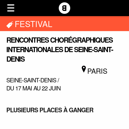
FESTIVAL
RENCONTRES CHORÉGRAPHIQUES
INTERNATIONALES DE SEINE-SAINT-
DENIS
PARIS
SEINE-SAINT-DENIS /
DU 17 MAI AU 22 JUIN
PLUSIEURS PLACES À GANGER