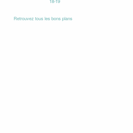
18-19
Retrouvez tous les bons plans