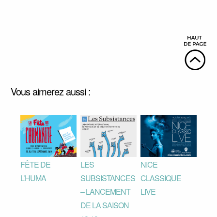
Vous aimerez aussi :
FÊTE DE
LES
NICE
L’HUMA
SUBSISTANCES
CLASSIQUE
– LANCEMENT
LIVE
DE LA SAISON