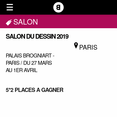
SALON
SALON DU DESSIN 2019
PARIS
PALAIS BROGNIART -
PARIS / DU 27 MARS
AU 1ER AVRIL
5*2 PLACES A GAGNER