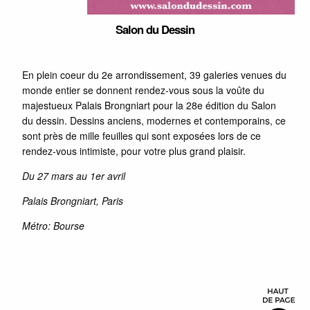
Salon du Dessin
En plein coeur du 2e arrondissement, 39 galeries venues du
monde entier se donnent rendez-vous sous la voûte du
majestueux Palais Brongniart pour la 28e édition du Salon
du dessin. Dessins anciens, modernes et contemporains, ce
sont près de mille feuilles qui sont exposées lors de ce
rendez-vous intimiste, pour votre plus grand plaisir.
Du 27 mars au 1er avril
Palais Brongniart, Paris
Métro: Bourse