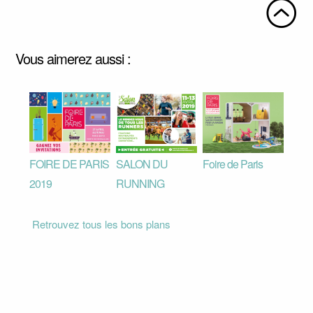
Vous aimerez aussi :
FOIRE DE PARIS
SALON DU
Foire de Paris
2019
RUNNING
Retrouvez tous les bons plans