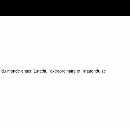
monde entier. L’inédit, l’extraordinaire et l’inattendu se