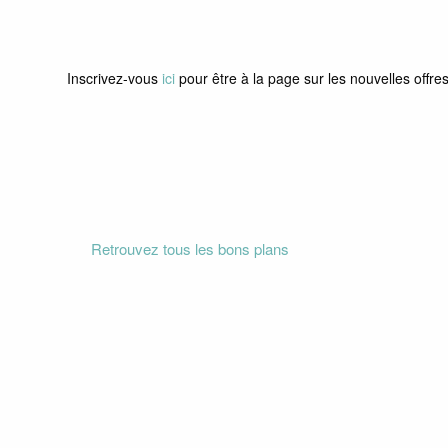
Inscrivez-vous
ici
pour être à la page sur les nouvelles offres
Retrouvez tous les bons plans