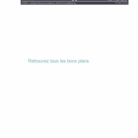
Retrouvez tous les bons plans