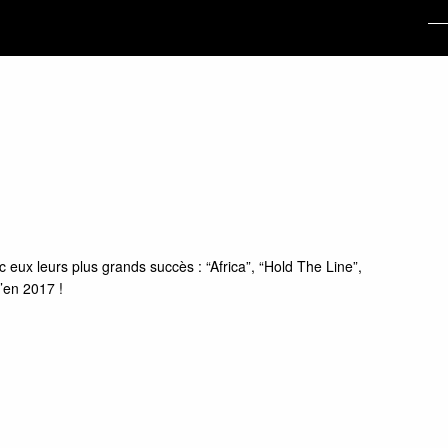
eux leurs plus grands succès : “Africa”, “Hold The Line”,
’en 2017 !