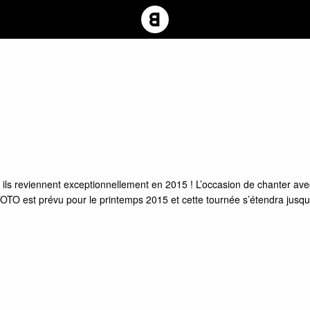
ls reviennent exceptionnellement en 2015 ! L’occasion de chanter avec 
TOTO est prévu pour le printemps 2015 et cette tournée s’étendra jusqu