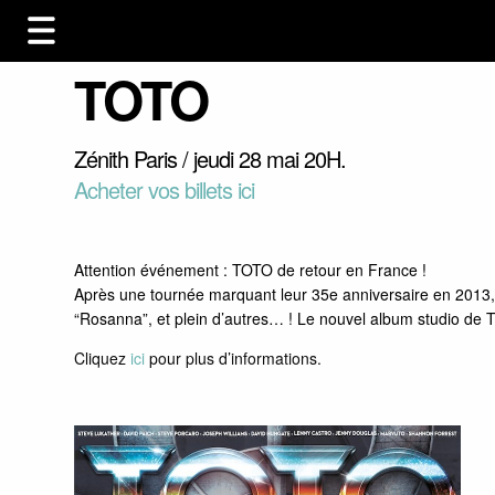
TOTO
Zénith Paris / jeudi 28 mai 20H.
Acheter vos billets ici
Attention événement : TOTO de retour en France !
Après une tournée marquant leur 35e anniversaire en 2013, i
“Rosanna”, et plein d’autres… ! Le nouvel album studio de 
Cliquez
ici
pour plus d’informations.