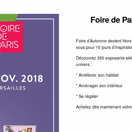
Foire de Pa
Foire d’Automne devient Hors
vous pour 10 jours d’inspirat
Découvrez 350 exposants sélec
univers :
* Améliorer son habitat
* Aménager son intérieur
* Se régaler
Achetez dès maintenant votre 