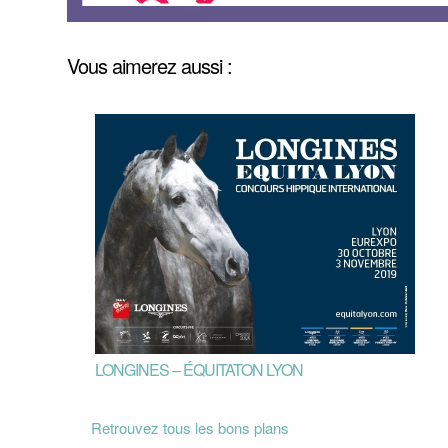
Vous aimerez aussi :
LONGINES – ÉQUITATON LYON
Retrouvez tous les bons plans