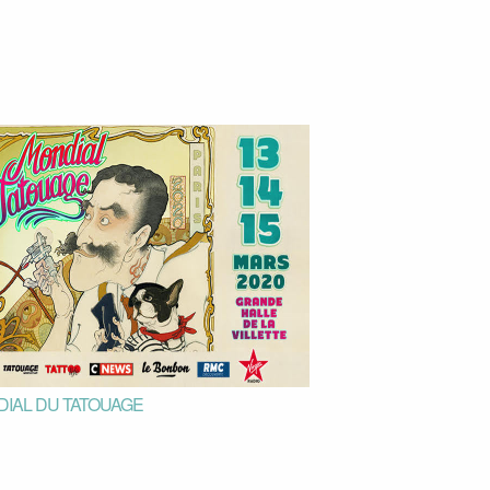
IAL DU TATOUAGE