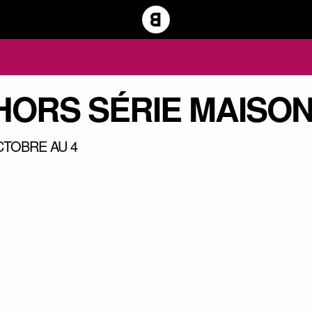
 HORS SÉRIE MAISON
OCTOBRE AU 4