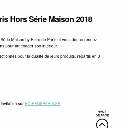
ris Hors Série Maison 2018
 Série Maison by Foire de Paris et vous donne rendez-
ions pour aménager son intérieur.
tionnés pour la qualité de leurs produits, répartis en 3
invitation sur
FOIREDEPARIS.FR