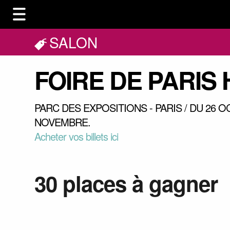
SALON
FOIRE DE PARIS
PARC DES EXPOSITIONS - PARIS / DU 26 
NOVEMBRE.
Acheter vos billets ici
30 places à gagner